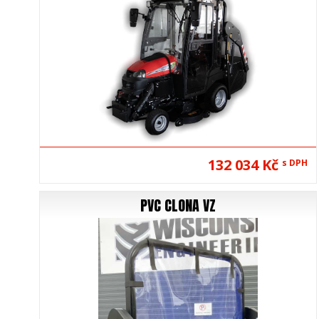
132 034 Kč
s DPH
PVC CLONA VZ