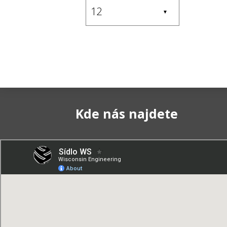
▼
Kde nás najdete