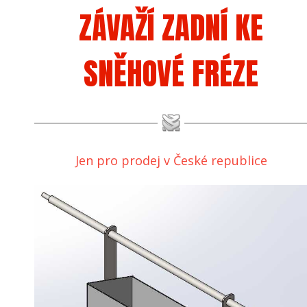
ZÁVAŽÍ ZADNÍ KE
SNĚHOVÉ FRÉZE
Jen pro prodej v České republice