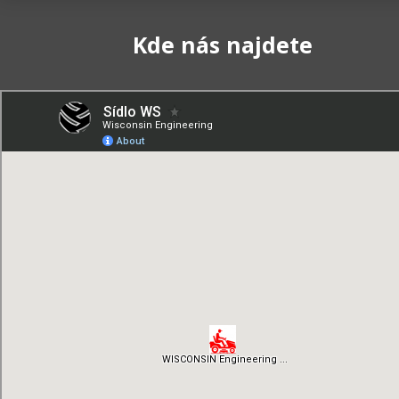
Kde nás najdete